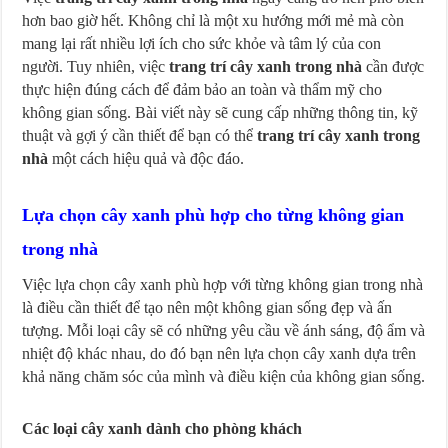
hơn bao giờ hết. Không chỉ là một xu hướng mới mẻ mà còn
mang lại rất nhiều lợi ích cho sức khỏe và tâm lý của con
người. Tuy nhiên, việc
trang trí cây xanh trong nhà
cần được
thực hiện đúng cách để đảm bảo an toàn và thẩm mỹ cho
không gian sống. Bài viết này sẽ cung cấp những thông tin, kỹ
thuật và gợi ý cần thiết để bạn có thể
trang trí cây xanh trong
nhà
một cách hiệu quả và độc đáo.
Lựa chọn cây xanh phù hợp cho từng không gian
trong nhà
Việc lựa chọn cây xanh phù hợp với từng không gian trong nhà
là điều cần thiết để tạo nên một không gian sống đẹp và ấn
tượng. Mỗi loại cây sẽ có những yêu cầu về ánh sáng, độ ẩm và
nhiệt độ khác nhau, do đó bạn nên lựa chọn cây xanh dựa trên
khả năng chăm sóc của mình và điều kiện của không gian sống.
Các loại cây xanh dành cho phòng khách