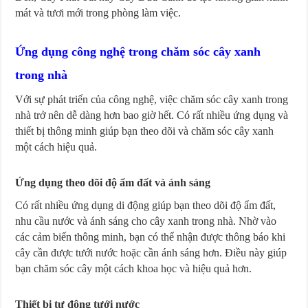
mát và tươi mới trong phòng làm việc.
Ứng dụng công nghệ trong chăm sóc cây xanh
trong nhà
Với sự phát triển của công nghệ, việc chăm sóc cây xanh trong
nhà trở nên dễ dàng hơn bao giờ hết. Có rất nhiều ứng dụng và
thiết bị thông minh giúp bạn theo dõi và chăm sóc cây xanh
một cách hiệu quả.
Ứng dụng theo dõi độ ẩm đất và ánh sáng
Có rất nhiều ứng dụng di động giúp bạn theo dõi độ ẩm đất,
nhu cầu nước và ánh sáng cho cây xanh trong nhà. Nhờ vào
các cảm biến thông minh, bạn có thể nhận được thông báo khi
cây cần được tưới nước hoặc cần ánh sáng hơn. Điều này giúp
bạn chăm sóc cây một cách khoa học và hiệu quả hơn.
Thiết bị tự động tưới nước