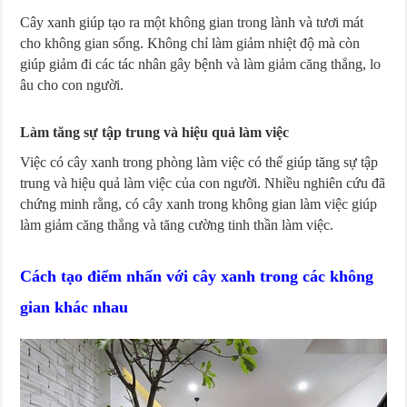
Cây xanh giúp tạo ra một không gian trong lành và tươi mát
cho không gian sống. Không chỉ làm giảm nhiệt độ mà còn
giúp giảm đi các tác nhân gây bệnh và làm giảm căng thẳng, lo
âu cho con người.
Làm tăng sự tập trung và hiệu quả làm việc
Việc có cây xanh trong phòng làm việc có thể giúp tăng sự tập
trung và hiệu quả làm việc của con người. Nhiều nghiên cứu đã
chứng minh rằng, có cây xanh trong không gian làm việc giúp
làm giảm căng thẳng và tăng cường tinh thần làm việc.
Cách tạo điểm nhấn với cây xanh trong các không
gian khác nhau