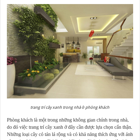
trang trí cây xanh trong nhà ở phòng khách
Phòng khách là một trong những không gian chính trong nhà,
do đó việc trang trí cây xanh ở đây cần được lựa chọn cẩn thận.
Những loại cây có tán lá rộng và có khả năng thích ứng với ánh