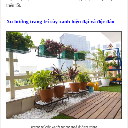
triển tốt.
Xu hướng trang trí cây xanh hiện đại và độc đáo
trang trí cây xanh trong nhà ở ban công