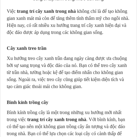
Việc
trang trí cây xanh trong nhà
không chỉ là để tạo không
gian xanh mát mà còn để tăng thêm tính thẩm mỹ cho ngôi nhà.
Hiện nay, có rất nhiều xu hướng trang trí cây xanh hiện đại và
độc đáo được áp dụng trong các không gian sống.
Cây xanh treo trần
Xu hướng treo cây xanh trần đang ngày càng được ưa chuộng
bởi sự sang trọng và độc đáo của nó. Bạn có thể treo cây xanh
từ trần nhà, tường hoặc kệ để tạo điểm nhấn cho không gian
sống. Ngoài ra, việc treo cây cũng giúp tiết kiệm diện tích và
tạo cảm giác thoải mái cho không gian.
Bình kính trồng cây
Bình kính trồng cây là một trong những xu hướng mới nhất
trong việc
trang trí cây xanh trong nhà
. Với bình kính, bạn
có thể tạo nên một không gian trồng cây ấn tượng và độc đáo
trong nhà. Bạn có thể lựa chọn các loại cây có cành thấp để