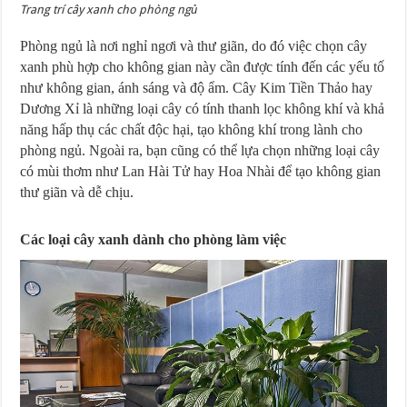
Trang trí cây xanh cho phòng ngủ
Phòng ngủ là nơi nghỉ ngơi và thư giãn, do đó việc chọn cây
xanh phù hợp cho không gian này cần được tính đến các yếu tố
như không gian, ánh sáng và độ ẩm. Cây Kim Tiền Thảo hay
Dương Xỉ là những loại cây có tính thanh lọc không khí và khả
năng hấp thụ các chất độc hại, tạo không khí trong lành cho
phòng ngủ. Ngoài ra, bạn cũng có thể lựa chọn những loại cây
có mùi thơm như Lan Hài Tử hay Hoa Nhài để tạo không gian
thư giãn và dễ chịu.
Các loại cây xanh dành cho phòng làm việc