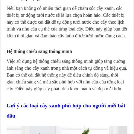
Nếu bạn không có nhiều thời gian để chăm sóc cây xanh, các
thiết bị tự động tưới nước sẽ là lựa chọn hoàn hảo. Các thiết bị
này có thể được cài đặt để tự động tưới nước cho cây theo lịch
trình và nhu cầu cụ thể của từng loại cây. Điều này giúp bạn tiết
kiệm thời gian và đảm bảo cây luôn được tưới nước đúng cách.
Hệ thống chiếu sáng thông minh
Việc sử dụng hệ thống chiếu sáng thông minh giúp tăng cường
ánh sáng cho cây xanh trong nhà một cách tự động và hiệu quả.
Bạn có thể cài đặt hệ thống này để điều chỉnh độ sáng, thời
gian chiếu sáng và màu sắc phù hợp với nhu cầu của từng loại
cây. Điều này giúp cây phát triển khỏe mạnh và đẹp mắt hơn.
Gợi ý các loại cây xanh phù hợp cho người mới bắt
đầu