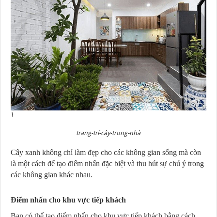
\
trang-trí-cây-trong-nhà
Cây xanh không chỉ làm đẹp cho các không gian sống mà còn
là một cách để tạo điểm nhấn đặc biệt và thu hút sự chú ý trong
các không gian khác nhau.
Điểm nhấn cho khu vực tiếp khách
Bạn có thể tạo điểm nhấn cho khu vực tiếp khách bằng cách