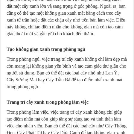
đặt một cây xanh lớn và sang trọng ở góc phòng. Ngoài ra, bạn
cũng có thể tạo một không gian xanh mát bằng cách treo cây
xanh từ trần hoặc đặt các chậu cây nhỏ trên bàn làm việc. Điều
này không chỉ tạo điểm nhấn cho không gian mà còn tạo cảm
giác thoải mái và gần gũi cho khách đến thăm.
Tạo không gian xanh trong phòng ngủ
Trong phòng ngủ, việc trang trí cây xanh không chỉ làm đẹp mà
còn mang lại không gian yên bình và tạo cảm giác thư giãn cho
người sử dụng. Bạn có thể đặt các loại cây nhỏ như Lan Ý,
Cây Sương Mai hay Cây Trầu Bà để tạo điểm nhấn xanh mát
trong phòng ngủ.
Trang trí cây xanh trong phòng làm việc
Trong phòng làm việc, việc trang trí cây xanh không chỉ giúp
tạo điểm nhấn mà còn giúp tăng sự sáng tạo và tinh thần làm
việc cho nhân viên. Bạn có thể đặt các loại cây như Cây Thông
Đen, Cây Phát Tài hay Cây Dừa Canh để tạo không gian xanh