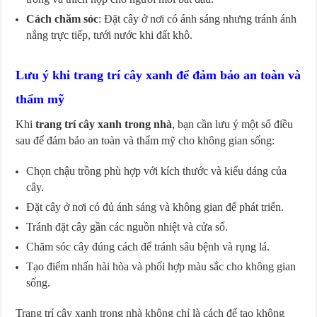
Cách chăm sóc
: Đặt cây ở nơi có ánh sáng nhưng tránh ánh
nắng trực tiếp, tưới nước khi đất khô.
Lưu ý khi trang trí cây xanh để đảm bảo an toàn và
thẩm mỹ
Khi
trang trí cây xanh trong nhà
, bạn cần lưu ý một số điều
sau để đảm bảo an toàn và thẩm mỹ cho không gian sống:
Chọn chậu trồng phù hợp với kích thước và kiểu dáng của
cây.
Đặt cây ở nơi có đủ ánh sáng và không gian để phát triển.
Tránh đặt cây gần các nguồn nhiệt và cửa sổ.
Chăm sóc cây đúng cách để tránh sâu bệnh và rụng lá.
Tạo điểm nhấn hài hòa và phối hợp màu sắc cho không gian
sống.
Trang trí cây xanh trong nhà không chỉ là cách để tạo không