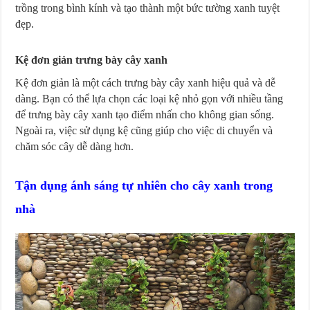
trồng trong bình kính và tạo thành một bức tường xanh tuyệt
đẹp.
Kệ đơn giản trưng bày cây xanh
Kệ đơn giản là một cách trưng bày cây xanh hiệu quả và dễ
dàng. Bạn có thể lựa chọn các loại kệ nhỏ gọn với nhiều tầng
để trưng bày cây xanh tạo điểm nhấn cho không gian sống.
Ngoài ra, việc sử dụng kệ cũng giúp cho việc di chuyển và
chăm sóc cây dễ dàng hơn.
Tận dụng ánh sáng tự nhiên cho cây xanh trong
nhà